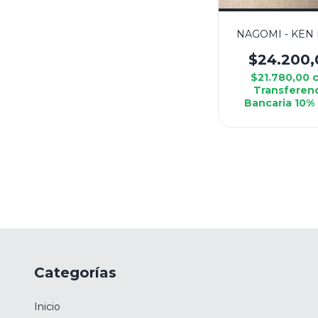
NAGOMI - KEN
$24.200,
$21.780,00
Transferen
Bancaria 10%
Categorías
Inicio