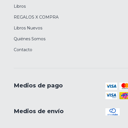
Libros
REGALOS X COMPRA
Libros Nuevos
Quiénes Somos
Contacto
Medios de pago
Medios de envío