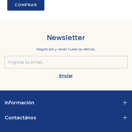
Newsletter
Registrate y recibí nuestras ofertas.
información
Contactános