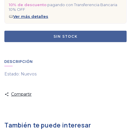
10% de descuento
pagando con Transferencia Bancaria
10% OFF
Ver más detalles
DESCRIPCIÓN
Estado: Nuevos
Compartir
También te puede interesar