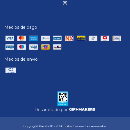
Medios de pago
Medios de envío
Desarrollado por
Copyright Puesto 40 - 2026. Todos los derechos reservados.