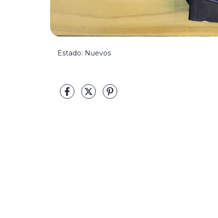
Estado: Nuevos