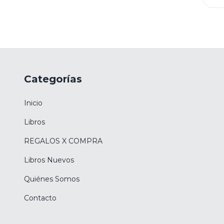
Categorías
Inicio
Libros
REGALOS X COMPRA
Libros Nuevos
Quiénes Somos
Contacto