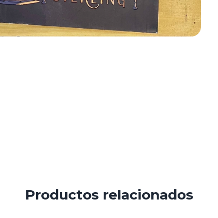
Productos relacionados