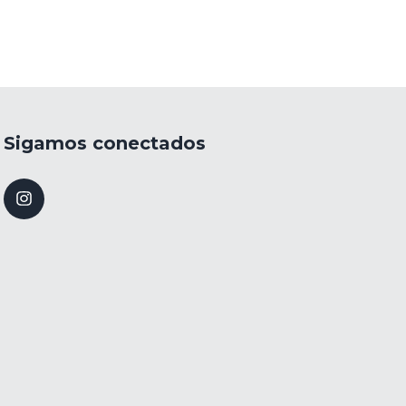
Sigamos conectados